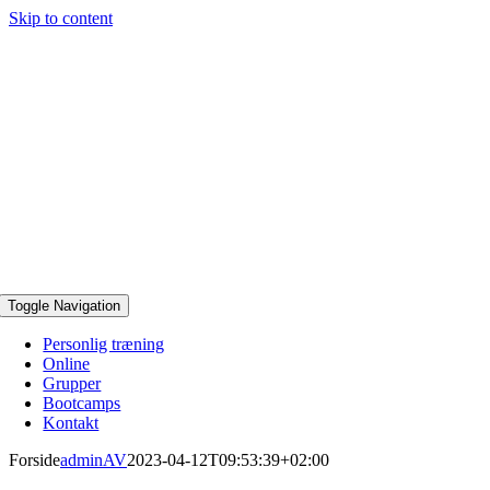
Skip to content
Toggle Navigation
Personlig træning
Online
Grupper
Bootcamps
Kontakt
Forside
adminAV
2023-04-12T09:53:39+02:00