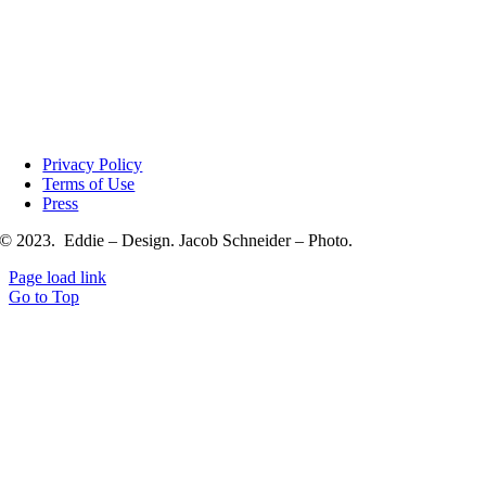
Privacy Policy
Terms of Use
Press
© 2023. Eddie – Design. Jacob Schneider – Photo.
Page load link
Go to Top